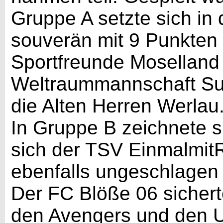
Gruppe A setzte sich in
souverän mit 9 Punkten 
Sportfreunde Moselland 
Weltraummannschaft Su
die Alten Herren Werlau
In Gruppe B zeichnete si
sich der TSV EinmalmitR
ebenfalls ungeschlagen 
Der FC Blöße 06 sichert
den Avengers und den Ul