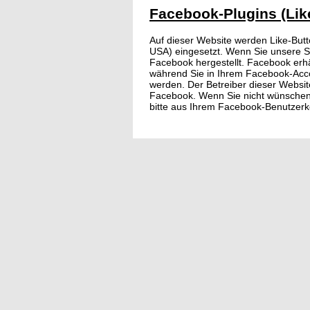
Facebook-Plugins (Lik
Auf dieser Website werden Like-Butt
USA) eingesetzt. Wenn Sie unsere S
Facebook hergestellt. Facebook erhä
während Sie in Ihrem Facebook-Accou
werden. Der Betreiber dieser Websit
Facebook. Wenn Sie nicht wünschen
bitte aus Ihrem Facebook-Benutzerk