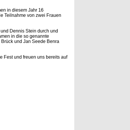
men in diesem Jahr 16
die Teilnahme von zwei Frauen
r und Dennis Stein durch und
 kamen in die so genannte
ter Brück und Jan Seede Benra
 Fest und freuen uns bereits auf