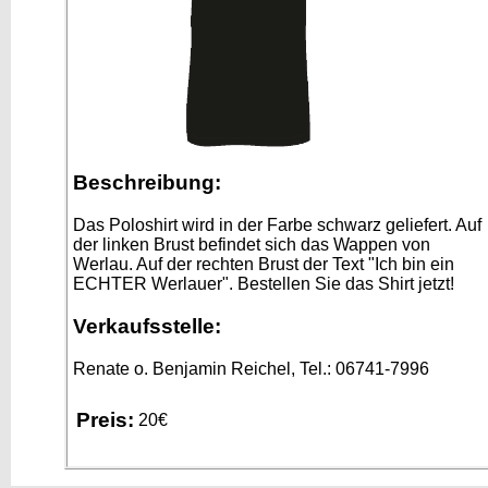
Beschreibung:
Das Poloshirt wird in der Farbe schwarz geliefert. Auf
der linken Brust befindet sich das Wappen von
Werlau. Auf der rechten Brust der Text "Ich bin ein
ECHTER Werlauer". Bestellen Sie das Shirt jetzt!
Verkaufsstelle:
Renate o. Benjamin Reichel, Tel.: 06741-7996
Preis:
20€