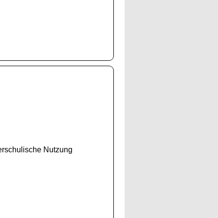
ßerschulische Nutzung